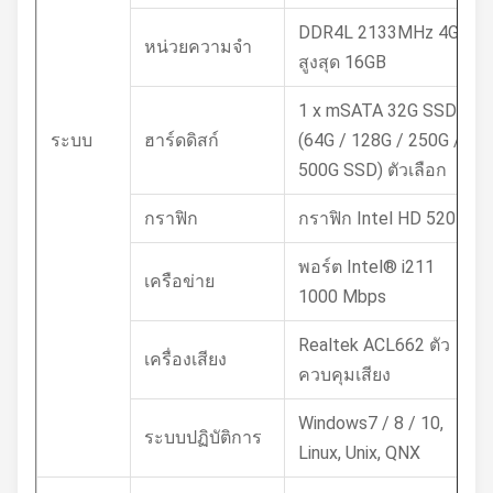
DDR4L 2133MHz 4GB
หน่วยความจำ
สูงสุด 16GB
1 x mSATA 32G SSD /
ระบบ
ฮาร์ดดิสก์
(64G / 128G / 250G /
500G SSD) ตัวเลือก
กราฟิก
กราฟิก Intel HD 520
พอร์ต Intel® i211
เครือข่าย
1000 Mbps
Realtek ACL662 ตัว
เครื่องเสียง
ควบคุมเสียง
Windows7 / 8 / 10,
ระบบปฏิบัติการ
Linux, Unix, QNX