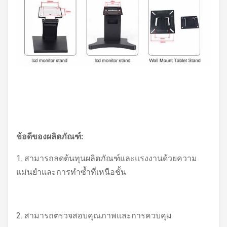
ข้อดีของผลิตภัณฑ์:
1. สามารถลดต้นทุนผลิตภัณฑ์และแรงงานด้วยความ
แม่นยำและการทำซ้ำที่เหนือชั้น
2. สามารถตรวจสอบคุณภาพและการควบคุม