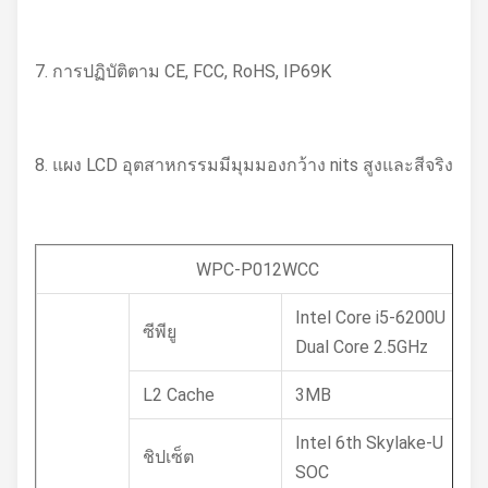
7. การปฏิบัติตาม CE, FCC, RoHS, IP69K
8. แผง LCD อุตสาหกรรมมีมุมมองกว้าง nits สูงและสีจริง
WPC-P012WCC
Intel Core i5-6200U
ซีพียู
Dual Core 2.5GHz
L2 Cache
3MB
Intel 6th Skylake-U
ชิปเซ็ต
SOC