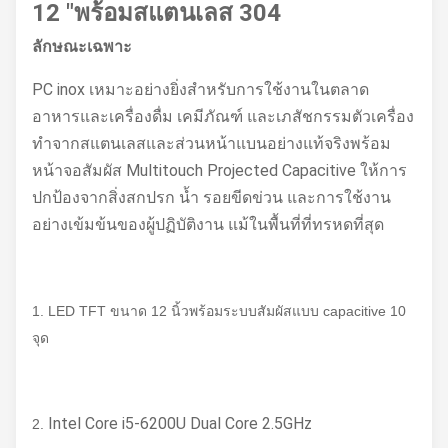
12 "พร้อมสแตนเลส 304
ลักษณะเฉพาะ
PC inox เหมาะอย่างยิ่งสำหรับการใช้งานในตลาด
อาหารและเครื่องดื่ม เคมีภัณฑ์ และเภสัชกรรมตัวเครื่อง
ทำจากสแตนเลสและส่วนหน้าแบนอย่างแท้จริงพร้อม
หน้าจอสัมผัส Multitouch Projected Capacitive ให้การ
ปกป้องจากสิ่งสกปรก น้ำ รอยขีดข่วน และการใช้งาน
อย่างเข้มข้นของผู้ปฏิบัติงาน แม้ในพื้นที่ที่ทรหดที่สุด
1. LED TFT ขนาด 12 นิ้วพร้อมระบบสัมผัสแบบ capacitive 10
จุด
Intel Core i5-6200U Dual Core 2.5GHz
2.