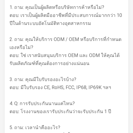
1. ถาม: คุณเป็นผู้ผลิตหรือบริษัทการค้าหรือไม่?
ตอบ: เราเป็นผู้ผลิตมืออาชีพที่มีประสบการณ์มากกว่า 10
ปีในด้านระบบอัตโนมัติทางอุตสาหกรรม
2. ถาม: คุณให้บริการ ODM / OEM หรือบริการที่กำหนด
เองหรือไม่?
ตอบ: ใช่ เราสนับสนุนบริการ OEM และ ODM ให้คุณได้
รับผลิตภัณฑ์ที่คุณต้องการอย่างแน่นอน
3. ถาม: คุณมีใบรับรองอะไรบ้าง?
ตอบ: มีใบรับรอง CE, RoHS, FCC, IP68, IP69K ฯลฯ
4. Q: การรับประกันนานแค่ไหน?
ตอบ: โรงงานของเรารับประกันว่าจะรับประกัน 1 ปี
5. ถาม: เวลานำคืออะไร?