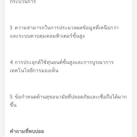
กระบวนการ
3. ความสามารถในการประมวลผลข้อมูลที่เหนือกว่า
และระบบควบคุมคอมพิวเตอร์ขั้นสูง
4. การประยุกต์ใช้หุ่นยนต์ขั้นสูงและการบูรณาการ
เทคโนโลยีการมองเห็น
5. ข้อกำหนดด้านสุขอนามัยที่ปลอดภัยและเชื่อถือได้มาก
ขึ้น
คำถามที่พบบ่อย