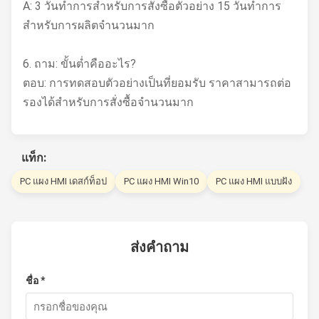
A: 3 วันทำการสำหรับการสั่งซื้อตัวอย่าง 15 วันทำการ
สำหรับการผลิตจำนวนมาก
6. ถาม: ขั้นต่ำคืออะไร?
ตอบ: การทดสอบตัวอย่างเป็นที่ยอมรับ ราคาสามารถต่อ
รองได้สำหรับการสั่งซื้อจำนวนมาก
แท็ก:
PC แผง HMI เดสก์ท็อป
PC แผง HMI Win10
PC แผง HMI แบบฝัง
ส่งคำถาม
ชื่อ *