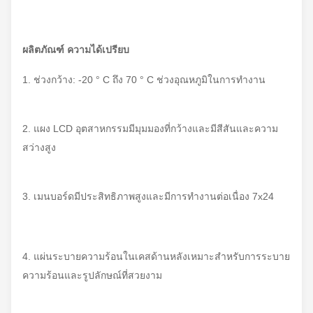
ผลิตภัณฑ์
ความได้เปรียบ
1. ช่วงกว้าง: -20 ° C ถึง 70 ° C ช่วงอุณหภูมิในการทำงาน
2. แผง LCD อุตสาหกรรมมีมุมมองที่กว้างและมีสีสันและความ
สว่างสูง
3. เมนบอร์ดมีประสิทธิภาพสูงและมีการทำงานต่อเนื่อง 7x24
4. แผ่นระบายความร้อนในเคสด้านหลังเหมาะสำหรับการระบาย
ความร้อนและรูปลักษณ์ที่สวยงาม