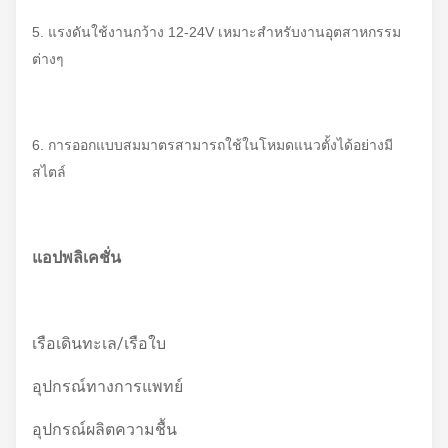
5. แรงดันใช้งานกว้าง 12-24V เหมาะสำหรับงานอุตสาหกรรม
ต่างๆ
6. การออกแบบสมมาตรสามารถใช้ในโหมดแนวตั้งได้อย่างมี
สไตล์
แอปพลิเคชั่น
เรือเดินทะเล/เรือใบ
อุปกรณ์ทางการแพทย์
อุปกรณ์ผลิตความชื้น