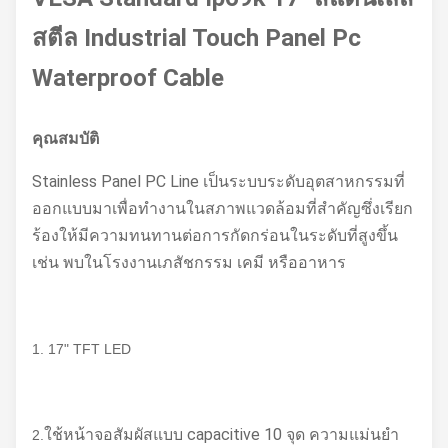
สตีล Industrial Touch Panel Pc
Waterproof Cable
คุณสมบัติ
Stainless Panel PC Line เป็นระบบระดับอุตสาหกรรมที่
ออกแบบมาเพื่อทำงานในสภาพแวดล้อมที่สำคัญซึ่งเรียก
ร้องให้มีความทนทานต่อการกัดกร่อนในระดับที่สูงขึ้น
เช่น พบในโรงงานเภสัชกรรม เคมี หรืออาหาร
1. 17" TFT LED
ใช้หน้าจอสัมผัสแบบ capacitive 10 จุด ความแม่นยำ
2.