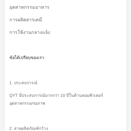
อุตสาหกรรมอาหาร
การผลิตสารเคมี
การใช้งานกลางแจ้ง
ข้อได้เปรียบของเรา
1. ประสบการณ์
QYT มีประสบการณ์มากกว่า 10 ปีในด้านคอมพิวเตอร์
อุตสาหกรรม/จอภาพ
2. สายผลิตภัณฑ์กว้าง