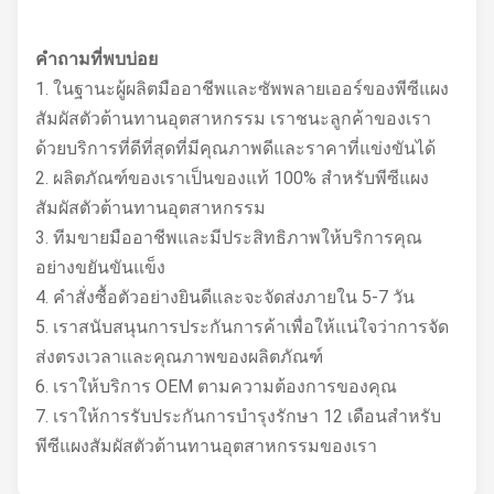
คำถามที่พบบ่อย
1. ในฐานะผู้ผลิตมืออาชีพและซัพพลายเออร์ของพีซีแผง
สัมผัสตัวต้านทานอุตสาหกรรม เราชนะลูกค้าของเรา
ด้วยบริการที่ดีที่สุดที่มีคุณภาพดีและราคาที่แข่งขันได้
2. ผลิตภัณฑ์ของเราเป็นของแท้ 100% สำหรับพีซีแผง
สัมผัสตัวต้านทานอุตสาหกรรม
3. ทีมขายมืออาชีพและมีประสิทธิภาพให้บริการคุณ
อย่างขยันขันแข็ง
4. คำสั่งซื้อตัวอย่างยินดีและจะจัดส่งภายใน 5-7 วัน
5. เราสนับสนุนการประกันการค้าเพื่อให้แน่ใจว่าการจัด
ส่งตรงเวลาและคุณภาพของผลิตภัณฑ์
6. เราให้บริการ OEM ตามความต้องการของคุณ
7. เราให้การรับประกันการบำรุงรักษา 12 เดือนสำหรับ
พีซีแผงสัมผัสตัวต้านทานอุตสาหกรรมของเรา