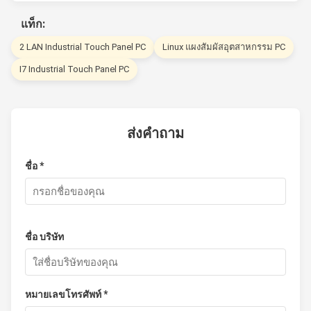
แท็ก:
2 LAN Industrial Touch Panel PC
Linux แผงสัมผัสอุตสาหกรรม PC
I7 Industrial Touch Panel PC
ส่งคำถาม
ชื่อ *
ชื่อ บริษัท
หมายเลขโทรศัพท์ *