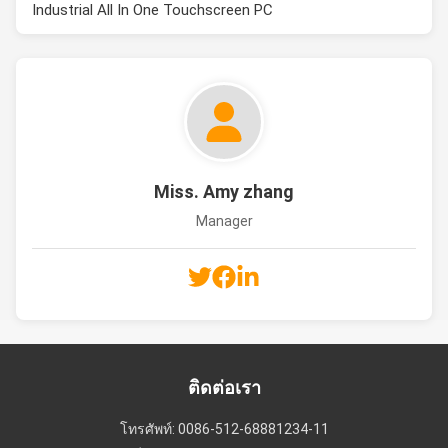
Industrial All In One Touchscreen PC
Miss. Amy zhang
Manager
ติดต่อเรา
โทรศัพท์: 0086-512-68881234-11