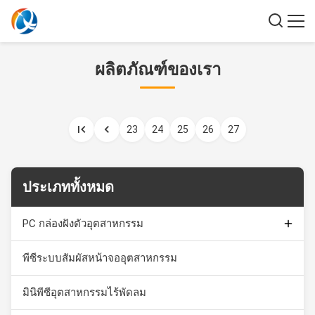
ผลิตภัณฑ์ของเรา
23
24
25
26
27
ประเภททั้งหมด
PC กล่องฝังตัวอุตสาหกรรม
Capacitive Touch Monitor
พีซีระบบสัมผัสหน้าจออุตสาหกรรม
หน้าจอสัมผัสอุตสาหกรรม
มินิพีซีอุตสาหกรรมไร้พัดลม