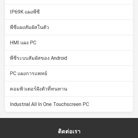
IP69K แผงพีซี
พีซีแผงสัมผัสในตัว
HMI แผง PC
พีซีระบบสัมผัสของ Android
PC แผงการแพทย์
คอมพิวเตอร์ฝังตัวที่ทนทาน
Industrial All In One Touchscreen PC
ติดต่อเรา